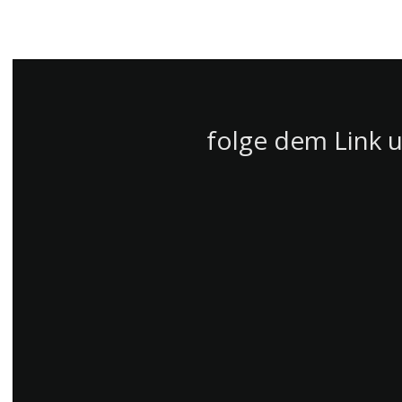
folge dem Link u